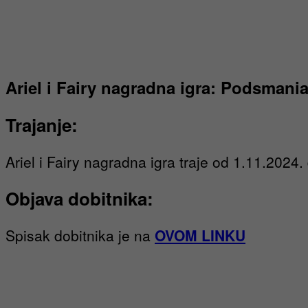
Ariel i Fairy nagradna igra: Podsmani
Trajanje:
Ariel i Fairy nagradna igra traje od 1.11.2024
Objava dobitnika:
Spisak dobitnika je na
OVOM LINKU