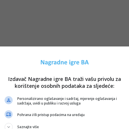
Izdavač Nagradne igre BA traži vašu privolu za
korištenje osobnih podataka za sljedeće:
Personalizirano oglašavanje i sadržaj, mjerenje oglašavanja i
sadržaja, uvidi u publiku i razvoj usluga
Pohrana i/ili pristup podacima na uređaju
Saznajte više