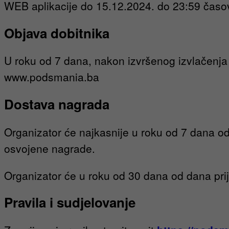
WEB aplikacije do 15.12.2024. do 23:59 časo
Objava dobitnika
U roku od 7 dana, nakon izvršenog izvlačenja 
www.podsmania.ba
Dostava nagrada
Organizator će najkasnije u roku od 7 dana od
osvojene nagrade.
Organizator će u roku od 30 dana od dana pri
Pravila i sudjelovanje