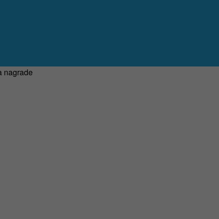
za nagrade