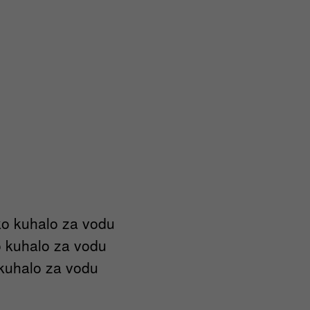
ko kuhalo za vodu
o kuhalo za vodu
 kuhalo za vodu