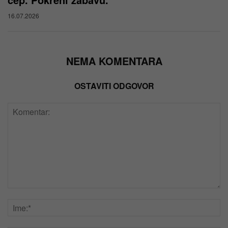
16.07.2026
NEMA KOMENTARA
OSTAVITI ODGOVOR