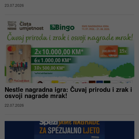
23.07.2026
Nestle nagradna igra: Čuvaj prirodu i zrak i
osvoji nagrade mrak!
22.07.2026