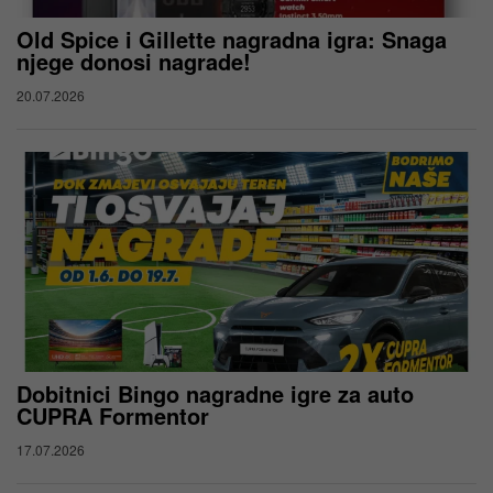
Old Spice i Gillette nagradna igra: Snaga
njege donosi nagrade!
20.07.2026
Dobitnici Bingo nagradne igre za auto
CUPRA Formentor
17.07.2026