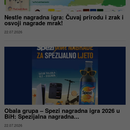
Nestle nagradna igra: Čuvaj prirodu i zrak i
osvoji nagrade mrak!
22.07.2026
Obala grupa – Spezi nagradna igra 2026 u
BiH: Spezijalna nagradna...
22.07.2026