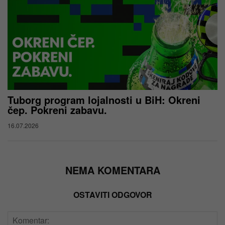
Tuborg program lojalnosti u BiH: Okreni
čep. Pokreni zabavu.
16.07.2026
NEMA KOMENTARA
OSTAVITI ODGOVOR