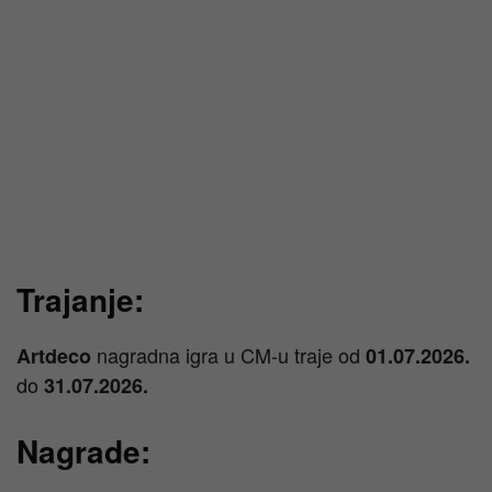
Trajanje:
nagradna igra u CM-u traje od
Artdeco
01.07.2026.
do
31.07.2026.
Nagrade: