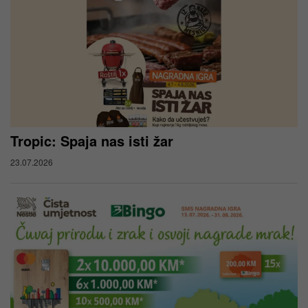
Tropic: Spaja nas isti žar
23.07.2026