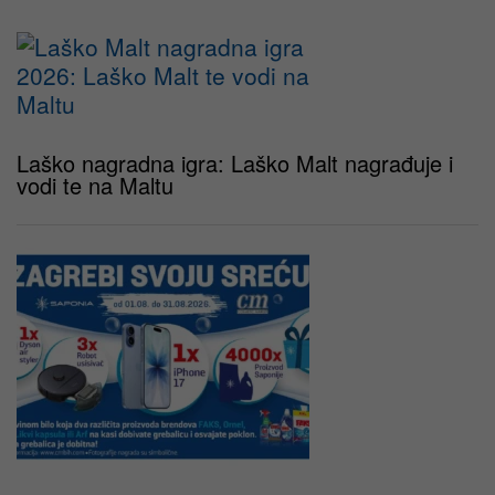
Laško nagradna igra: Laško Malt nagrađuje i
vodi te na Maltu