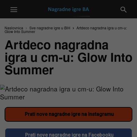
Naslovnica
Sve nagradne igre u BiH
Artdeco nagradna igra u cm-u:
Glow Into Summer
Artdeco nagradna
igra u cm-u: Glow Into
Summer
Prati nove nagradne igre na Instagramu
Prati nove nagradne igre na Facebooku