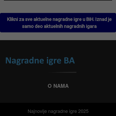
Klikni za sve aktuelne nagradne igre u BiH. Iznad je
samo deo aktuelnih nagradnih igara
O NAMA
Najnovije nagradne igre 2025