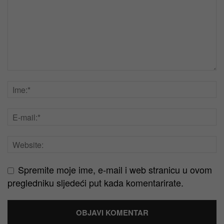
Spremite moje ime, e-mail i web stranicu u ovom
pregledniku sljedeći put kada komentarirate.