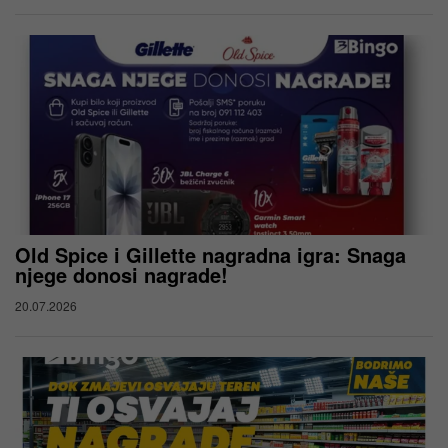
Old Spice i Gillette nagradna igra: Snaga
njege donosi nagrade!
20.07.2026