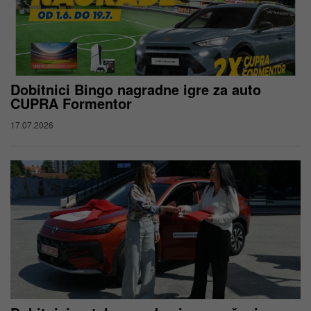
Dobitnici Bingo nagradne igre za auto
CUPRA Formentor
17.07.2026