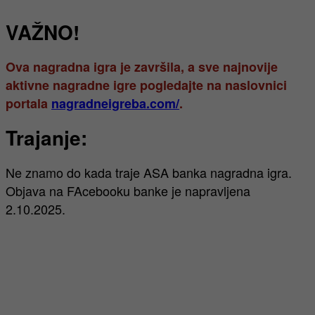
VAŽNO!
Ova nagradna igra je završila, a sve najnovije
aktivne nagradne igre pogledajte na naslovnici
portala
nagradneigreba.com/
.
Trajanje:
Ne znamo do kada traje ASA banka nagradna igra.
Objava na FAcebooku banke je napravljena
2.10.2025.