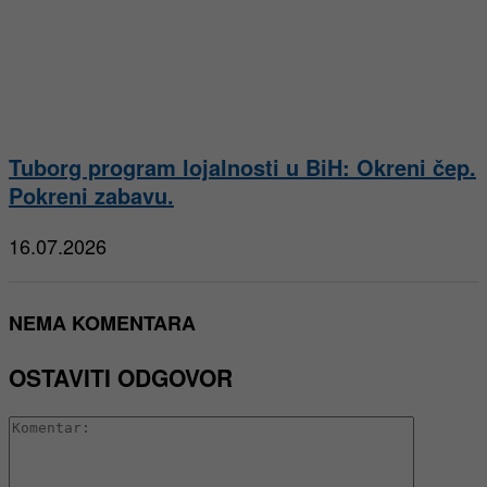
Tuborg program lojalnosti u BiH: Okreni čep.
Pokreni zabavu.
16.07.2026
NEMA KOMENTARA
OSTAVITI ODGOVOR