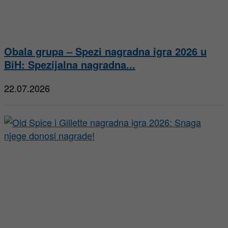
Obala grupa – Spezi nagradna igra 2026 u
BiH: Spezijalna nagradna...
22.07.2026