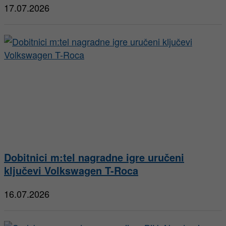
17.07.2026
Dobitnici m:tel nagradne igre uručeni
ključevi Volkswagen T-Roca
16.07.2026