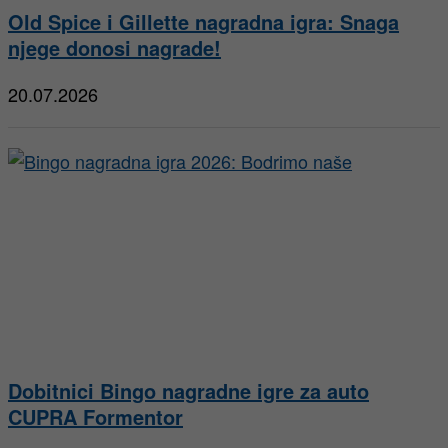
Old Spice i Gillette nagradna igra: Snaga
njege donosi nagrade!
20.07.2026
Dobitnici Bingo nagradne igre za auto
CUPRA Formentor