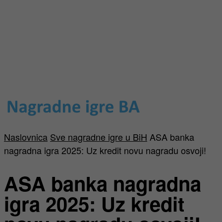
Naslovnica
Sve nagradne igre u BiH
ASA banka
nagradna igra 2025: Uz kredit novu nagradu osvoji!
ASA banka nagradna
igra 2025: Uz kredit