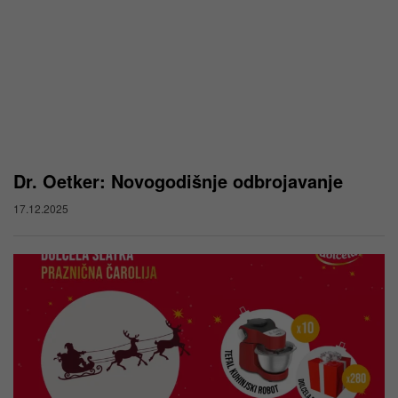
Dr. Oetker: Novogodišnje odbrojavanje
17.12.2025