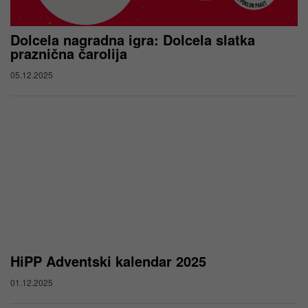
Dolcela nagradna igra: Dolcela slatka
praznična čarolija
05.12.2025
HiPP Adventski kalendar 2025
01.12.2025