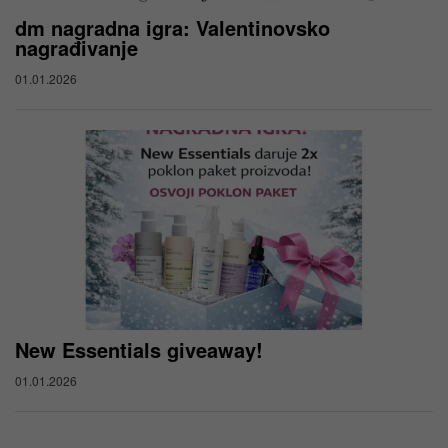
dm nagradna igra: Valentinovsko
nagrađivanje
01.01.2026
New Essentials giveaway!
01.01.2026