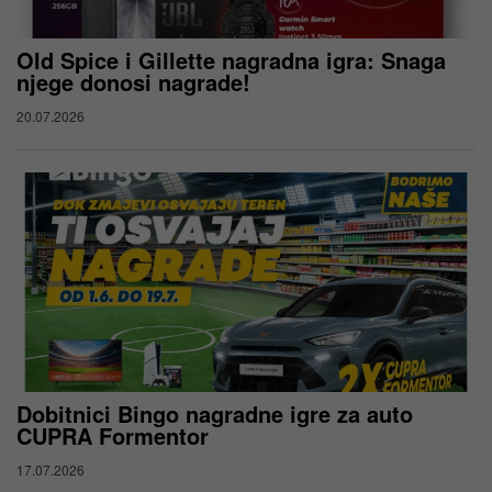
Old Spice i Gillette nagradna igra: Snaga
njege donosi nagrade!
20.07.2026
Dobitnici Bingo nagradne igre za auto
CUPRA Formentor
17.07.2026