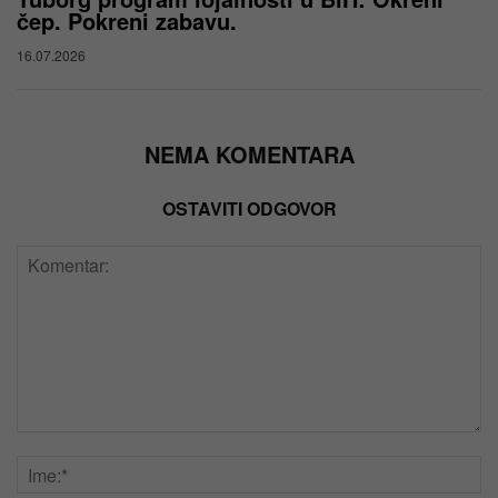
čep. Pokreni zabavu.
16.07.2026
NEMA KOMENTARA
OSTAVITI ODGOVOR