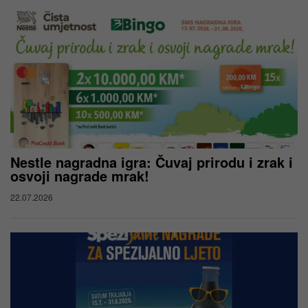
Nestle nagradna igra: Čuvaj prirodu i zrak i
osvoji nagrade mrak!
22.07.2026