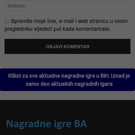
Spremite moje ime, e-mail i web stranicu u ovom
pregledniku sljedeći put kada komentarirate.
Klikni za sve aktuelne nagradne igre u BiH. Iznad je
samo deo aktuelnih nagradnih igara