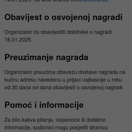
Obavijest o osvojenoj nagradi
Organizator će obavijestiti dobitnike o nagradi
16.01.2025.
Preuzimanje nagrada
Organizator preuzima obavezu dostave nagrada na
kućnu adresu navedenu u prijavi najkasnije u roku
od 30 dana od dana obavijesti o osvojenoj nagradi.
Pomoć i informacije
Za bilo kakva pitanja, nejasnoće ili dodatne
informacije, sudionici mogu posjetiti stranicu