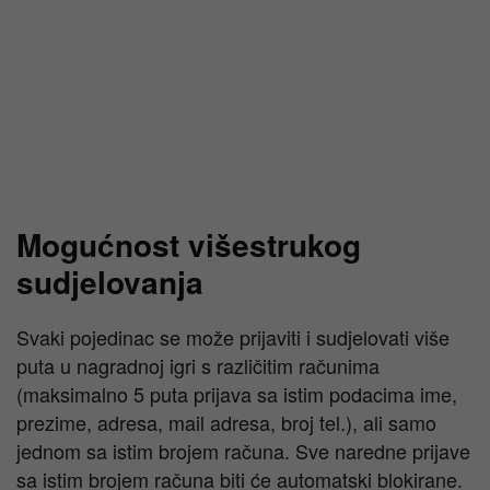
Mogućnost višestrukog
sudjelovanja
Svaki pojedinac se može prijaviti i sudjelovati više
puta u nagradnoj igri s različitim računima
(maksimalno 5 puta prijava sa istim podacima ime,
prezime, adresa, mail adresa, broj tel.), ali samo
jednom sa istim brojem računa. Sve naredne prijave
sa istim brojem računa biti će automatski blokirane.