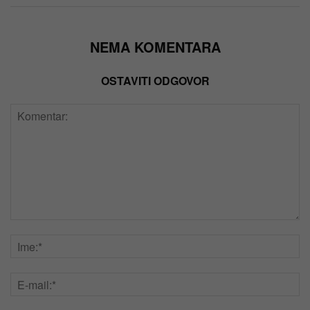
NEMA KOMENTARA
OSTAVITI ODGOVOR