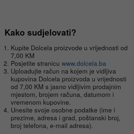
Kako sudjelovati?
Kupite Dolcela proizvode u vrijednosti od
7,00 KM
Posjetite stranicu
www.dolcela.ba
Uploadujte račun na kojem je vidljiva
kupovina Dolcela proizvoda u vrijednosti
od 7,00 KM s jasno vidljivim prodajnim
mjestom, brojem računa, datumom i
vremenom kupovine.
Unesite svoje osobne podatke (ime i
prezime, adresa i grad, poštanski broj,
broj telefona, e-mail adresa).