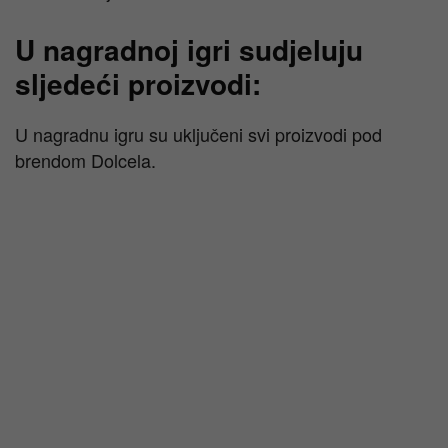
U nagradnoj igri sudjeluju
sljedeći proizvodi:
U nagradnu igru su uključeni svi proizvodi pod
brendom Dolcela.