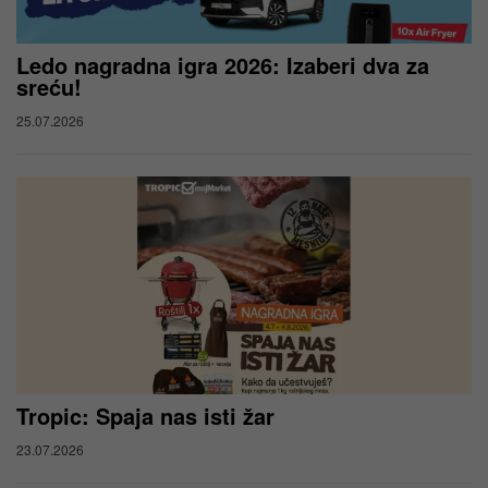
Ledo nagradna igra 2026: Izaberi dva za
sreću!
25.07.2026
Tropic: Spaja nas isti žar
23.07.2026