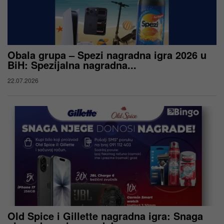
Obala grupa – Spezi nagradna igra 2026 u
BiH: Spezijalna nagradna...
22.07.2026
Old Spice i Gillette nagradna igra: Snaga