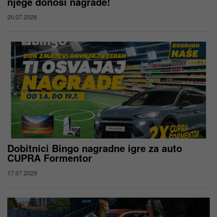
njege donosi nagrade!
20.07.2026
Dobitnici Bingo nagradne igre za auto
CUPRA Formentor
17.07.2026