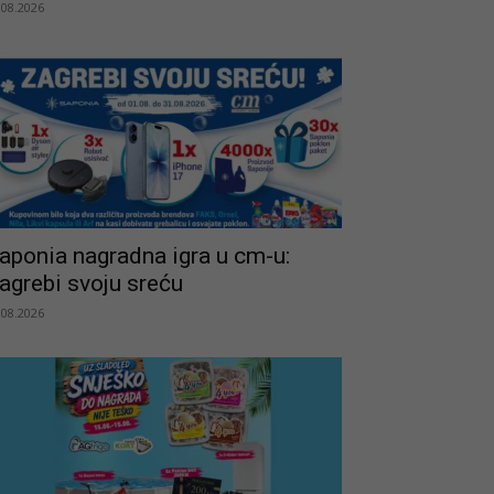
.08.2026
aponia nagradna igra u cm-u:
agrebi svoju sreću
.08.2026