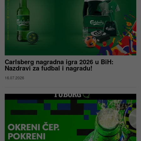
Carlsberg nagradna igra 2026 u BiH:
Nazdravi za fudbal i nagradu!
16.07.2026