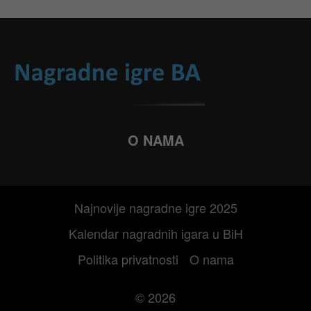
O NAMA
Najnovije nagradne igre 2025
Kalendar nagradnih igara u BiH
Politika privatnosti
O nama
© 2026