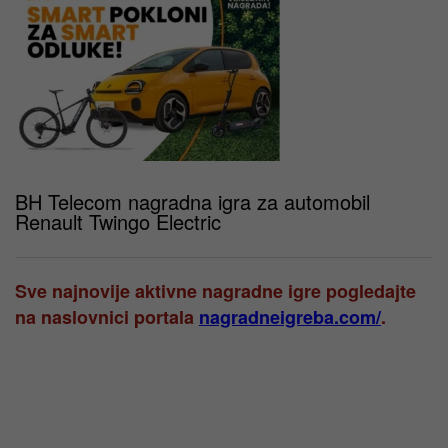
BH Telecom nagradna igra za automobil
Renault Twingo Electric
Sve najnovije aktivne nagradne igre pogledajte
na naslovnici portala
nagradneigreba.com/
.