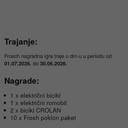
Trajanje:
Frosch nagradna igra traje u dm-u u periodu od
do
01.07.2026.
30.06.2026.
Nagrade:
1 x električni bicikl
1 x električni romobil
2 x bicikl CROLAN
10 x Frosh poklon paket