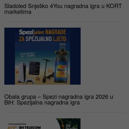
Sladoled Snješko 4You nagradna igra u KORT
marketima
Obala grupa – Spezi nagradna igra 2026 u
BiH: Spezijalna nagradna igra