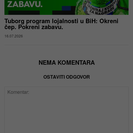
Tuborg program lojalnosti u BiH: Okreni
čep. Pokreni zabavu.
16.07.2026
NEMA KOMENTARA
OSTAVITI ODGOVOR