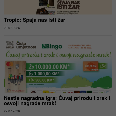
Tropic: Spaja nas isti žar
23.07.2026
Nestle nagradna igra: Čuvaj prirodu i zrak i
osvoji nagrade mrak!
22.07.2026