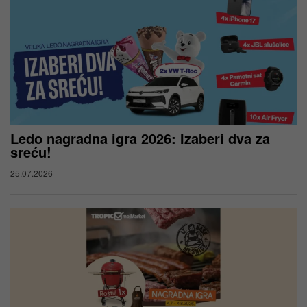
Ledo nagradna igra 2026: Izaberi dva za
sreću!
25.07.2026