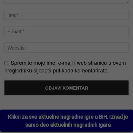
Spremite moje ime, e-mail i web stranicu u ovom
pregledniku sljedeći put kada komentarirate.
Klikni za sve aktuelne nagradne igre u BiH. Iznad je
samo deo aktuelnih nagradnih igara