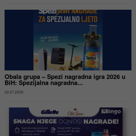
Obala grupa – Spezi nagradna igra 2026 u
BiH: Spezijalna nagradna...
22.07.2026