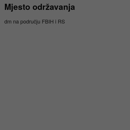
Mjesto održavanja
dm na području FBIH i RS