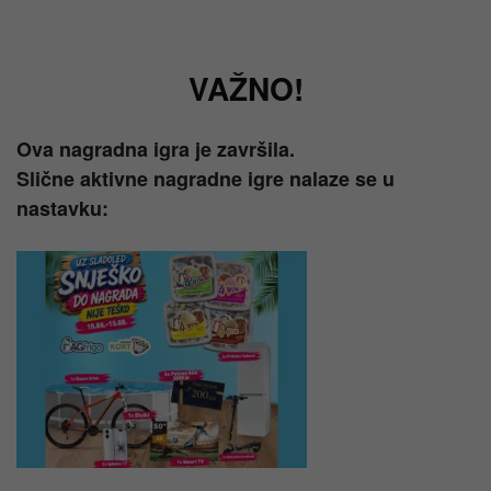
VAŽNO!
Ova nagradna igra je završila.
Slične aktivne nagradne igre nalaze se u
nastavku: