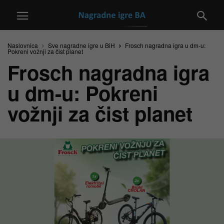
Naslovnica
Sve nagradne igre u BiH
Frosch nagradna igra u dm-u:
Pokreni vožnji za čist planet
Frosch nagradna igra
u dm-u: Pokreni
vožnji za čist planet