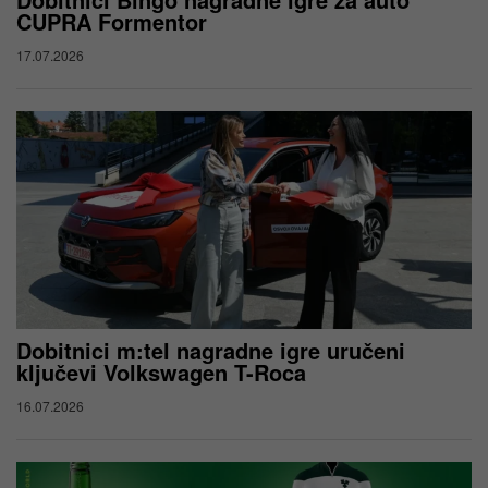
CUPRA Formentor
17.07.2026
Dobitnici m:tel nagradne igre uručeni
ključevi Volkswagen T-Roca
16.07.2026