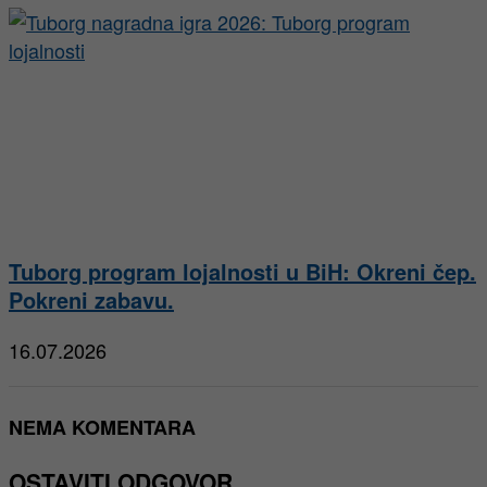
Tuborg program lojalnosti u BiH: Okreni čep.
Pokreni zabavu.
16.07.2026
NEMA KOMENTARA
OSTAVITI ODGOVOR