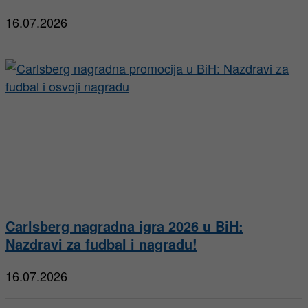
16.07.2026
Carlsberg nagradna igra 2026 u BiH:
Nazdravi za fudbal i nagradu!
16.07.2026