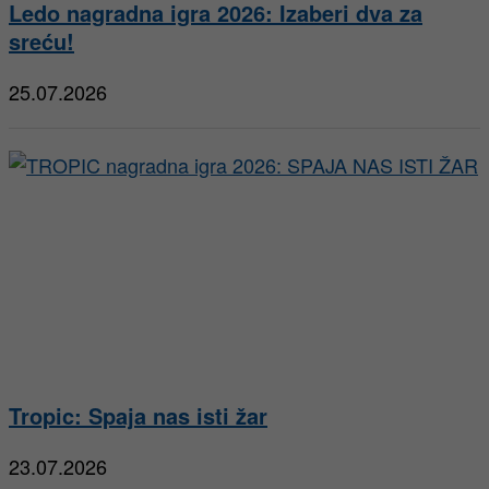
Ledo nagradna igra 2026: Izaberi dva za
sreću!
25.07.2026
Tropic: Spaja nas isti žar
23.07.2026