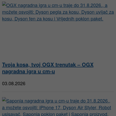
Tvoja kosa, tvoj OGX trenutak – OGX
nagradna igra u cm-u
03.08.2026