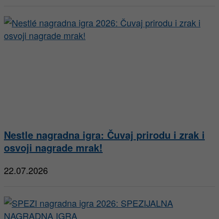
Nestle nagradna igra: Čuvaj prirodu i zrak i
osvoji nagrade mrak!
22.07.2026