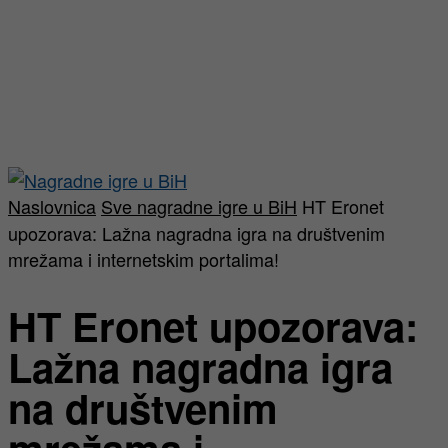
Naslovnica
Sve nagradne igre u BiH
HT Eronet
upozorava: Lažna nagradna igra na društvenim
mrežama i internetskim portalima!
HT Eronet upozorava:
Lažna nagradna igra
na društvenim