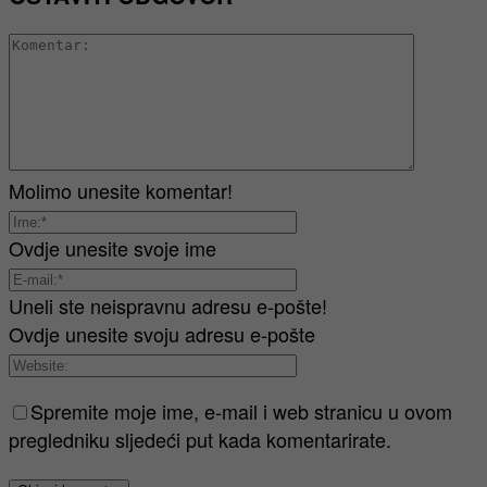
Molimo unesite komentar!
Ovdje unesite svoje ime
Uneli ste neispravnu adresu e-pošte!
Ovdje unesite svoju adresu e-pošte
Spremite moje ime, e-mail i web stranicu u ovom
pregledniku sljedeći put kada komentarirate.