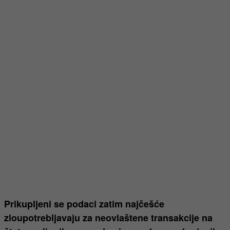
Prikupljeni se podaci zatim najčešće
zloupotrebljavaju za neovlaštene transakcije na