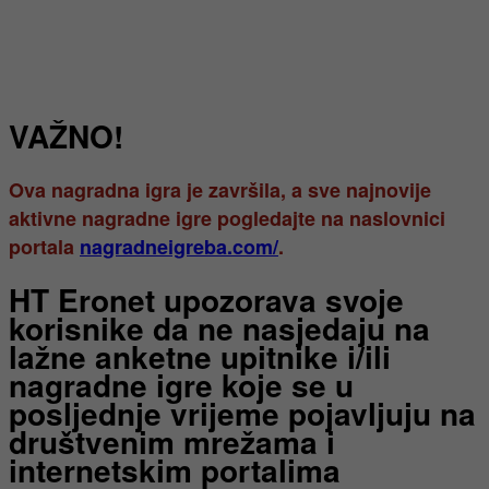
VAŽNO!
Ova nagradna igra je završila, a sve najnovije
aktivne nagradne igre pogledajte na naslovnici
portala
nagradneigreba.com/
.
HT Eronet upozorava svoje
korisnike da ne nasjedaju na
lažne anketne upitnike i/ili
nagradne igre koje se u
posljednje vrijeme pojavljuju na
društvenim mrežama i
internetskim portalima