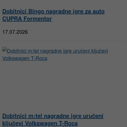
Dobitnici Bingo nagradne igre za auto
CUPRA Formentor
17.07.2026
Dobitnici m:tel nagradne igre uručeni
ključevi Volkswagen T-Roca