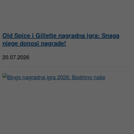
Old Spice i Gillette nagradna igra: Snaga
njege donosi nagrade!
20.07.2026