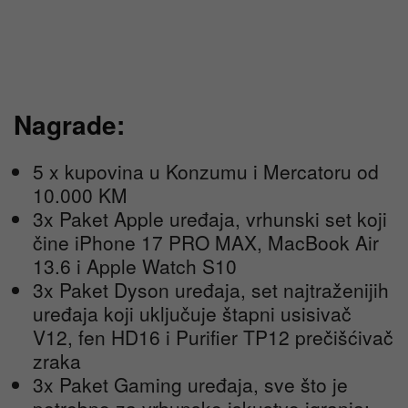
Nagrade:
5 x kupovina u Konzumu i Mercatoru od
10.000 KM
3x Paket Apple uređaja, vrhunski set koji
čine iPhone 17 PRO MAX, MacBook Air
13.6 i Apple Watch S10
3x Paket Dyson uređaja, set najtraženijih
uređaja koji uključuje štapni usisivač
V12, fen HD16 i Purifier TP12 prečišćivač
zraka
3x Paket Gaming uređaja, sve što je