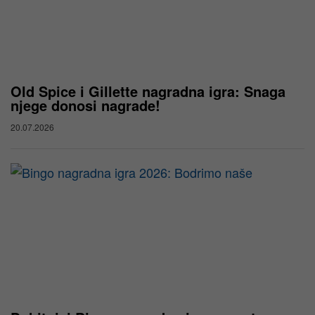
Old Spice i Gillette nagradna igra: Snaga
njege donosi nagrade!
20.07.2026