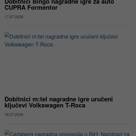
Dobitnici Bingo nagradne igre za auto
CUPRA Formentor
17.07.2026
Dobitnici m:tel nagradne igre uručeni
ključevi Volkswagen T-Roca
16.07.2026