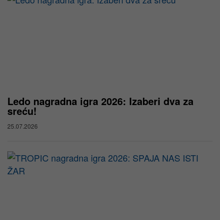
Ledo nagradna igra 2026: Izaberi dva za
sreću!
25.07.2026