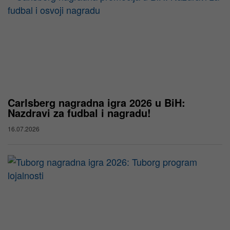
Carlsberg nagradna igra 2026 u BiH:
Nazdravi za fudbal i nagradu!
16.07.2026