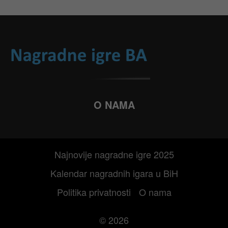
O NAMA
Najnovije nagradne igre 2025
Kalendar nagradnih igara u BiH
Politika privatnosti
O nama
© 2026