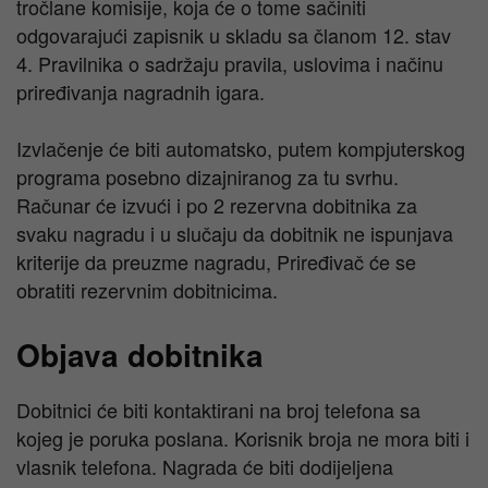
tročlane komisije, koja će o tome sačiniti
odgovarajući zapisnik u skladu sa članom 12. stav
4. Pravilnika o sadržaju pravila, uslovima i načinu
priređivanja nagradnih igara.
Izvlačenje će biti automatsko, putem kompjuterskog
programa posebno dizajniranog za tu svrhu.
Računar će izvući i po 2 rezervna dobitnika za
svaku nagradu i u slučaju da dobitnik ne ispunjava
kriterije da preuzme nagradu, Priređivač će se
obratiti rezervnim dobitnicima.
Objava dobitnika
Dobitnici će biti kontaktirani na broj telefona sa
kojeg je poruka poslana. Korisnik broja ne mora biti i
vlasnik telefona. Nagrada će biti dodijeljena