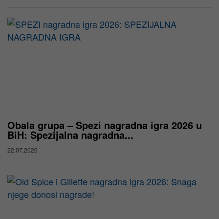
Obala grupa – Spezi nagradna igra 2026 u
BiH: Spezijalna nagradna...
22.07.2026