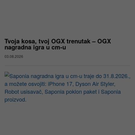
Tvoja kosa, tvoj OGX trenutak – OGX
nagradna igra u cm-u
03.08.2026