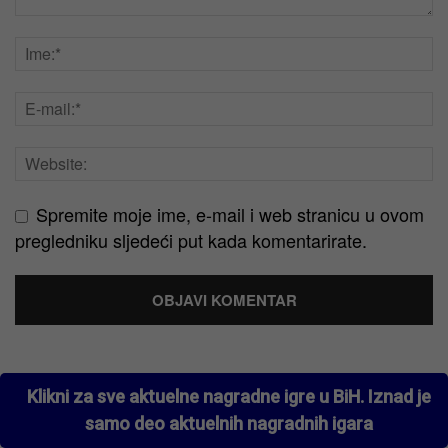
Spremite moje ime, e-mail i web stranicu u ovom
pregledniku sljedeći put kada komentarirate.
Klikni za sve aktuelne nagradne igre u BiH. Iznad je
samo deo aktuelnih nagradnih igara