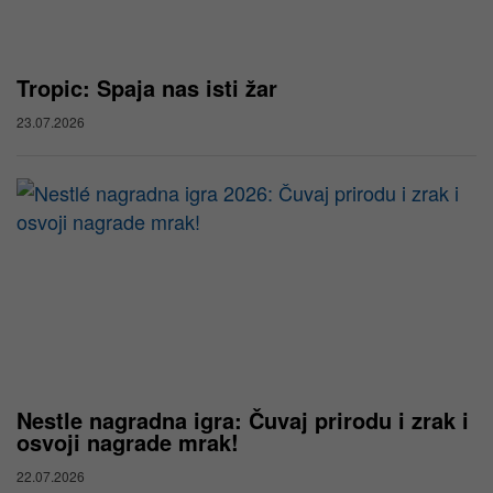
Tropic: Spaja nas isti žar
23.07.2026
Nestle nagradna igra: Čuvaj prirodu i zrak i
osvoji nagrade mrak!
22.07.2026