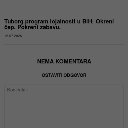
Tuborg program lojalnosti u BiH: Okreni
čep. Pokreni zabavu.
16.07.2026
NEMA KOMENTARA
OSTAVITI ODGOVOR