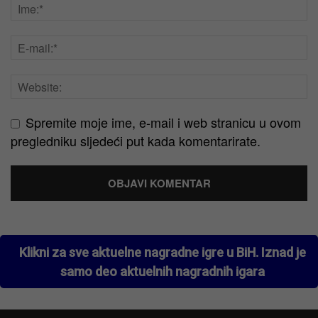
Spremite moje ime, e-mail i web stranicu u ovom
pregledniku sljedeći put kada komentarirate.
Klikni za sve aktuelne nagradne igre u BiH. Iznad je
samo deo aktuelnih nagradnih igara