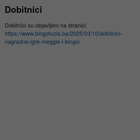
Dobitnici
Dobitnici su objavljeni na stranici
https://www.bingotuzla.ba/2025/03/10/dobitnici-
nagradne-igre-meggle-i-bingo/