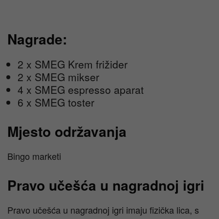
Nagrade:
2 x SMEG Krem frižider
2 x SMEG mikser
4 x SMEG espresso aparat
6 x SMEG toster
Mjesto održavanja
Bingo marketi
Pravo učešća u nagradnoj igri
Pravo učešća u nagradnoj igri imaju fizička lica, s