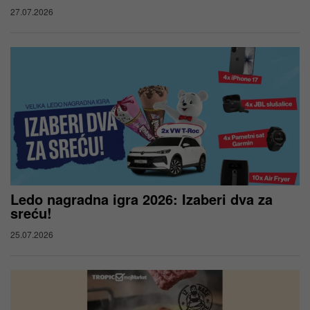
27.07.2026
Ledo nagradna igra 2026: Izaberi dva za
sreću!
25.07.2026