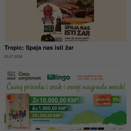
Tropic: Spaja nas isti žar
23.07.2026