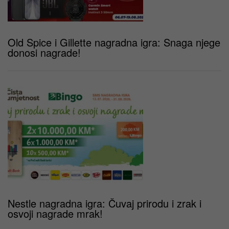
Old Spice i Gillette nagradna igra: Snaga njege
donosi nagrade!
Nestle nagradna igra: Čuvaj prirodu i zrak i
osvoji nagrade mrak!