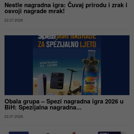
Nestle nagradna igra: Čuvaj prirodu i zrak i
osvoji nagrade mrak!
22.07.2026
Obala grupa – Spezi nagradna igra 2026 u
BiH: Spezijalna nagradna...
22.07.2026