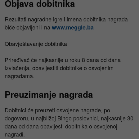
Objava dobitnika
Rezultati nagradne igre i imena dobitnika nagrada
biće objavljeni i na
www.meggle.ba
Obavještavanje dobitnika
Priređivač će najkasnije u roku 8 dana od dana
izvlačenja, obavijestiti dobitnike o osvojenim
nagradama.
Preuzimanje nagrada
Dobitnici će preuzeti osvojene nagrade, po
dogovoru, u najbližoj Bingo poslovnici, najkasnije 30
dana od dana obavijesti dobitnika o osvojenoj
nagradi.