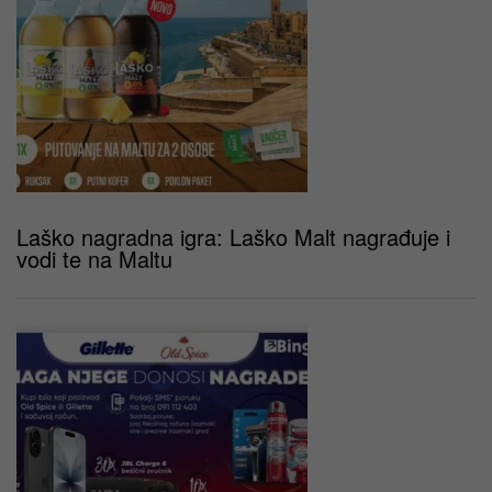
Laško nagradna igra: Laško Malt nagrađuje i
vodi te na Maltu