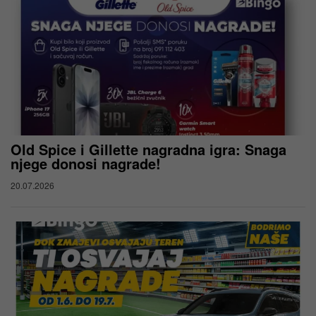
Old Spice i Gillette nagradna igra: Snaga
njege donosi nagrade!
20.07.2026