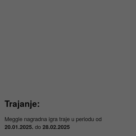
Trajanje:
Meggle nagradna igra traje u periodu od
do
20.01.2025.
28.02.2025