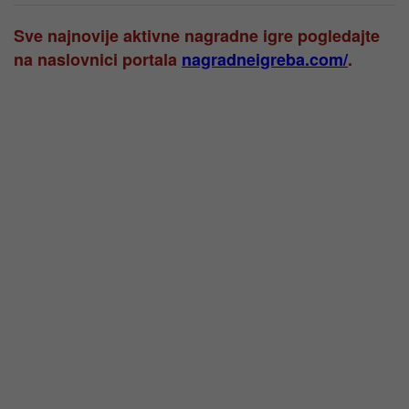
Sve najnovije aktivne nagradne igre pogledajte
na naslovnici portala
nagradneigreba.com/
.