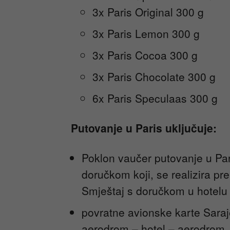
3x Paris Original 300 g
3x Paris Lemon 300 g
3x Paris Cocoa 300 g
3x Paris Chocolate 300 g
6x Paris Speculaas 300 g
Putovanje u Paris uključuje:
Poklon vaučer putovanje u Par
doručkom koji, se realizira
Smještaj s doručkom u hotelu 
povratne avionske karte Saraje
aerodrom – hotel – aerodrom. 