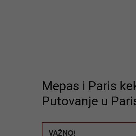
Mepas i Paris ke
Putovanje u Pari
VAŽNO!