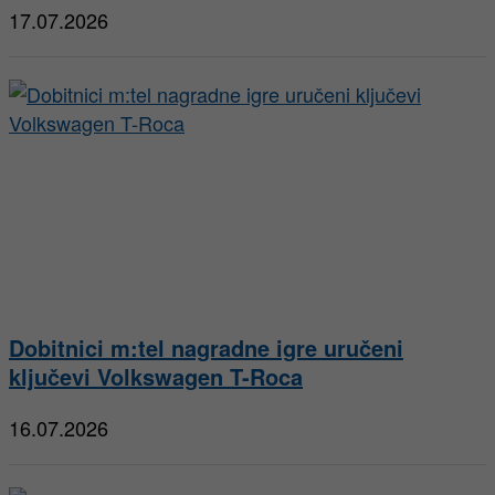
17.07.2026
Dobitnici m:tel nagradne igre uručeni
ključevi Volkswagen T-Roca
16.07.2026