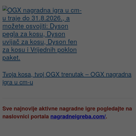
Tvoja kosa, tvoj OGX trenutak – OGX nagradna
igra u cm-u
Sve najnovije aktivne nagradne igre pogledajte na
naslovnici portala
nagradneigreba.com/
.