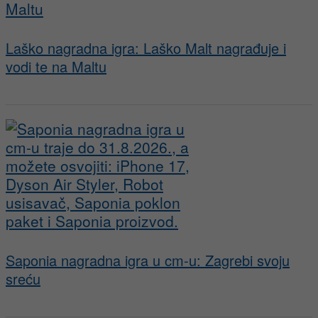
Laško nagradna igra: Laško Malt nagrađuje i
vodi te na Maltu
Saponia nagradna igra u cm-u: Zagrebi svoju
sreću