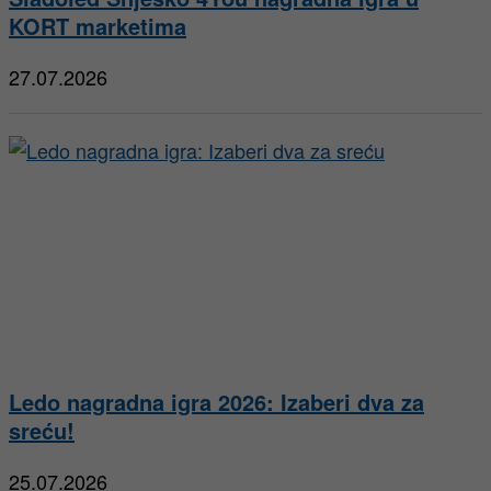
KORT marketima
27.07.2026
Ledo nagradna igra 2026: Izaberi dva za
sreću!
25.07.2026