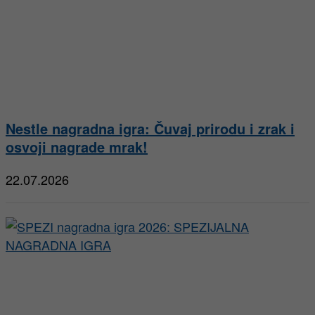
Nestle nagradna igra: Čuvaj prirodu i zrak i
osvoji nagrade mrak!
22.07.2026