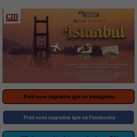
Prati nove nagradne igre na Instagramu
Prati nove nagradne igre na Facebooku