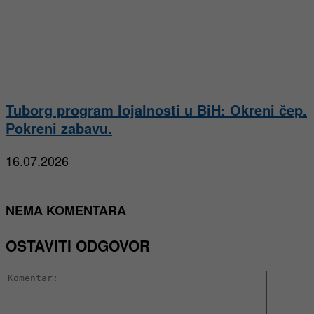
Tuborg program lojalnosti u BiH: Okreni čep.
Pokreni zabavu.
16.07.2026
NEMA KOMENTARA
OSTAVITI ODGOVOR