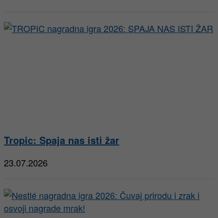
Tropic: Spaja nas isti žar
23.07.2026