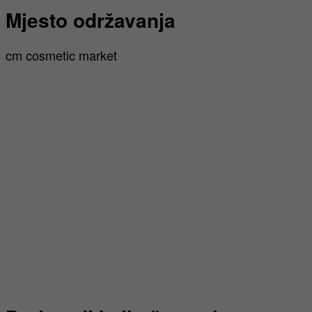
Mjesto održavanja
cm cosmetic market