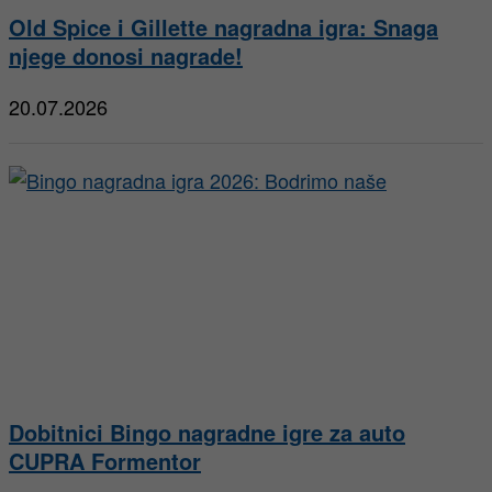
Old Spice i Gillette nagradna igra: Snaga
njege donosi nagrade!
20.07.2026
Dobitnici Bingo nagradne igre za auto
CUPRA Formentor