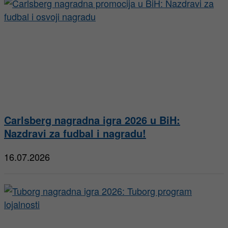
Carlsberg nagradna igra 2026 u BiH:
Nazdravi za fudbal i nagradu!
16.07.2026