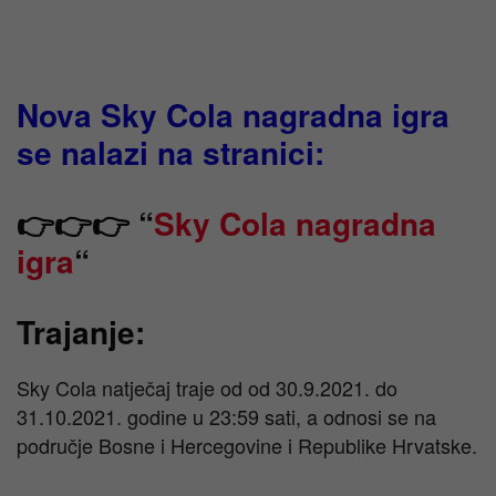
Nova Sky Cola nagradna igra
se nalazi na stranici:
👉👉👉 “
Sky Cola nagradna
igra
“
Trajanje:
Sky Cola natječaj traje od od 30.9.2021. do
31.10.2021. godine u 23:59 sati, a odnosi se na
područje Bosne i Hercegovine i Republike Hrvatske.