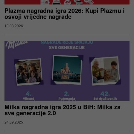
Plazma nagradna igra 2026: Kupi Plazmu i
osvoji vrijedne nagrade
19.03.2026
Milka nagradna igra 2025 u BiH: Milka za
sve generacije 2.0
24.09.2025