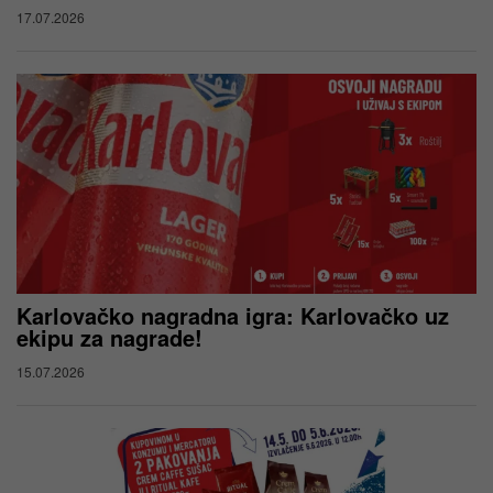
17.07.2026
Karlovačko nagradna igra: Karlovačko uz
ekipu za nagrade!
15.07.2026