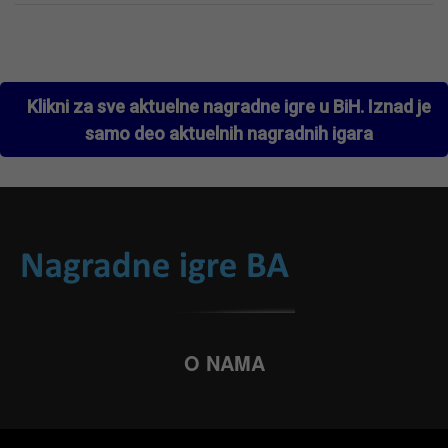
Klikni za sve aktuelne nagradne igre u BiH. Iznad je
samo deo aktuelnih nagradnih igara
O NAMA