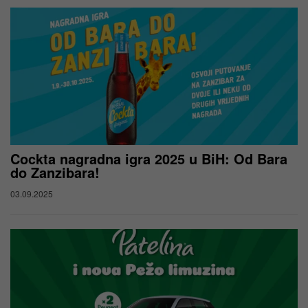
Cockta nagradna igra 2025 u BiH: Od Bara
do Zanzibara!
03.09.2025