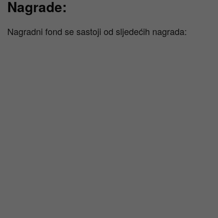
Nagrade:
Nagradni fond se sastoji od sljedećih nagrada: