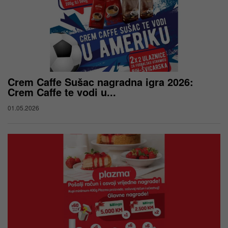
Crem Caffe Sušac nagradna igra 2026:
Crem Caffe te vodi u...
01.05.2026