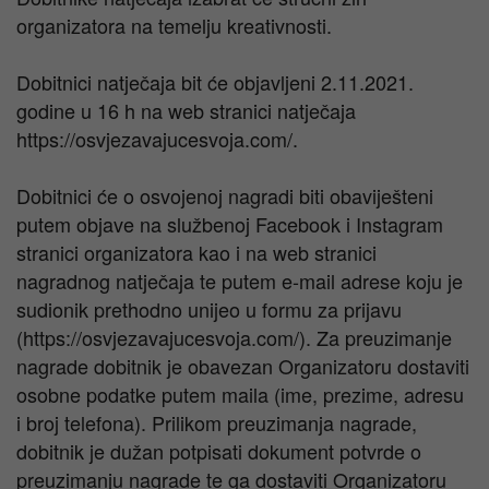
organizatora na temelju kreativnosti.
Dobitnici natječaja bit će objavljeni 2.11.2021.
godine u 16 h na web stranici natječaja
https://osvjezavajucesvoja.com/.
Dobitnici će o osvojenoj nagradi biti obaviješteni
putem objave na službenoj Facebook i Instagram
stranici organizatora kao i na web stranici
nagradnog natječaja te putem e-mail adrese koju je
sudionik prethodno unijeo u formu za prijavu
(https://osvjezavajucesvoja.com/). Za preuzimanje
nagrade dobitnik je obavezan Organizatoru dostaviti
osobne podatke putem maila (ime, prezime, adresu
i broj telefona). Prilikom preuzimanja nagrade,
dobitnik je dužan potpisati dokument potvrde o
preuzimanju nagrade te ga dostaviti Organizatoru