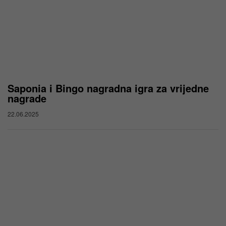
Saponia i Bingo nagradna igra za vrijedne
nagrade
22.06.2025