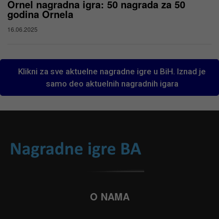
Ornel nagradna igra: 50 nagrada za 50
godina Ornela
16.06.2025
Klikni za sve aktuelne nagradne igre u BiH. Iznad je
samo deo aktuelnih nagradnih igara
O NAMA