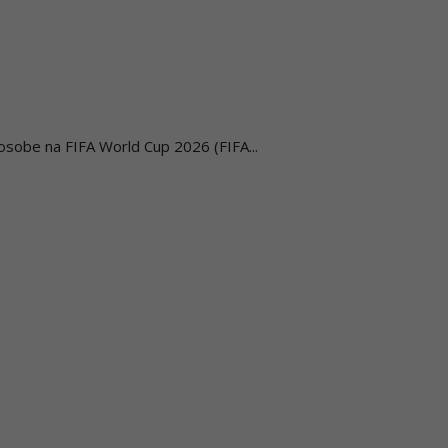
osobe na FIFA World Cup 2026 (FIFA...