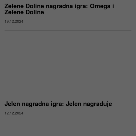
Zelene Doline nagradna igra: Omega i
Zelene Doline
19.12.2024
Jelen nagradna igra: Jelen nagrađuje
12.12.2024