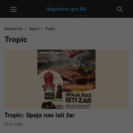
Naslovnica
Tagovi
Tropic
Tropic
Tropic: Spaja nas isti žar
23.07.2026