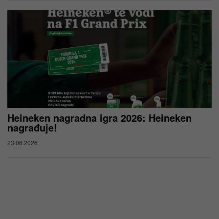
Heineken nagradna igra 2026: Heineken
nagrađuje!
23.06.2026