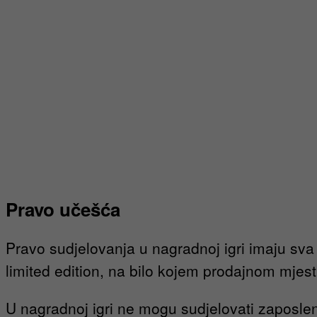
Pravo učešća
Pravo sudjelovanja u nagradnoj igri imaju sva 
limited edition, na bilo kojem prodajnom mjes
U nagradnoj igri ne mogu sudjelovati zaposleni