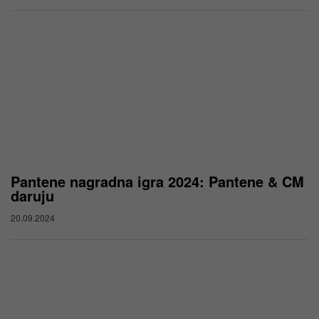
Pantene nagradna igra 2024: Pantene & CM
daruju
20.09.2024