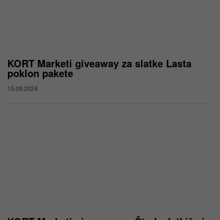
KORT Marketi giveaway za slatke Lasta
poklon pakete
15.09.2024