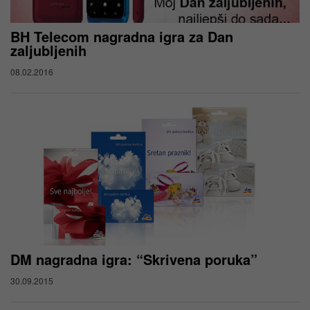
BH Telecom nagradna igra za Dan
zaljubljenih
08.02.2016
DM nagradna igra: “Skrivena poruka”
30.09.2015