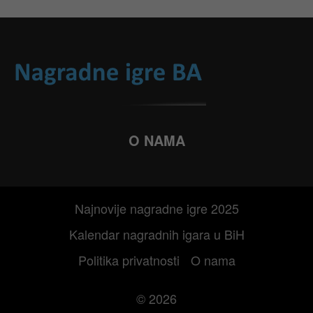
O NAMA
Najnovije nagradne igre 2025
Kalendar nagradnih igara u BiH
Politika privatnosti
O nama
© 2026