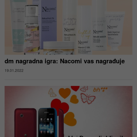
dm nagradna igra: Nacomi vas nagrađuje
19.01.2022